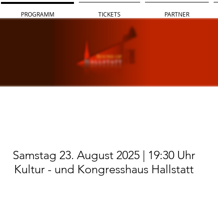
PROGRAMM
TICKETS
PARTNER
NACHT
Samstag 23. August 2025 | 19:30 Uhr
Kultur - und Kongresshaus Hallstatt