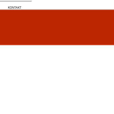
KONTAKT