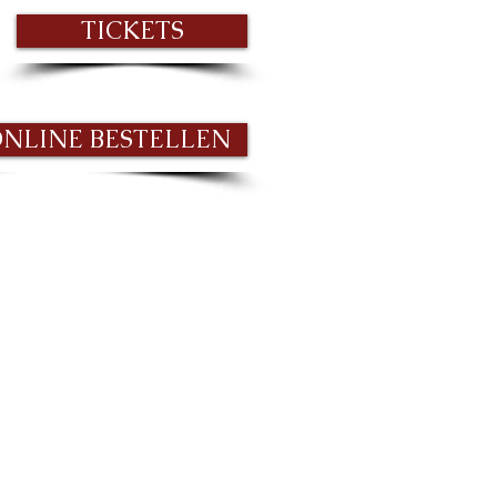
TICKETS
ONLINE BESTELLEN