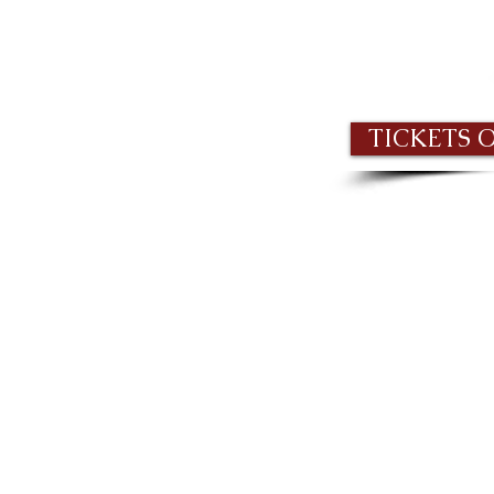
TICKETS 